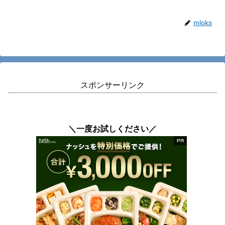
mloks
スポンサーリンク
＼一度お試しください／