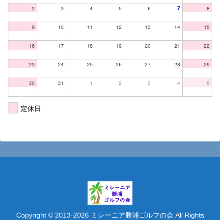
2
3
4
5
6
7
8
9
10
11
12
13
14
15
16
17
18
19
20
21
22
23
24
25
26
27
28
29
30
31
1
2
3
4
5
定休日
Copyright © 2013-2026 ミレーニア勝浦ゴルフの会 All Rights