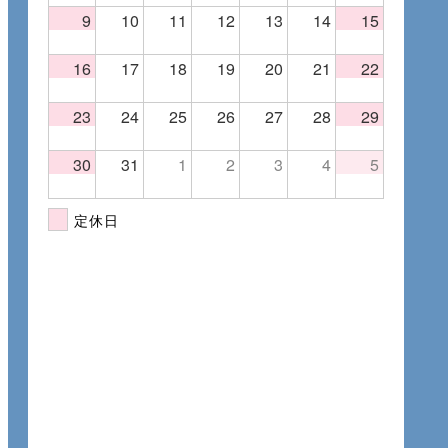
9
10
11
12
13
14
15
16
17
18
19
20
21
22
23
24
25
26
27
28
29
30
31
1
2
3
4
5
定休日