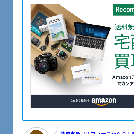
勝浦東急ゴルフコースからのお