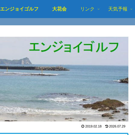
エンジョイゴルフ
大花会
リンク
天気予報
2019.02.18
2026.07.29