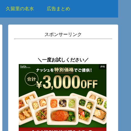
久留里の名水
広告まとめ
スポンサーリンク
＼一度お試しください／