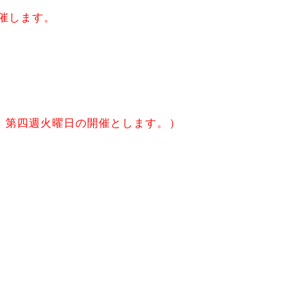
開催します。
け、第四週火曜日の開催とします。）