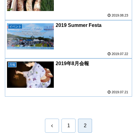
2019.08.23
2019 Summer Festa
イベント
2019.07.22
2019年8月会報
月報
2019.07.21
前
1
2