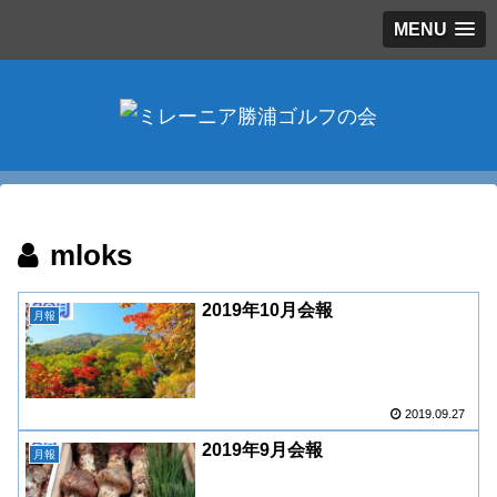
MENU
mloks
2019年10月会報
月報
2019.09.27
2019年9月会報
月報