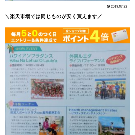
2019.07.22
＼楽天市場では同じものが安く買えます／