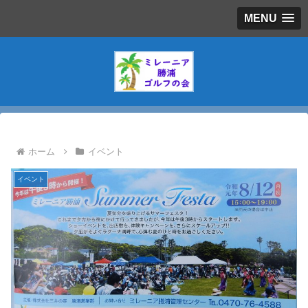
MENU
ホーム
イベント
イベント