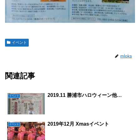
イベント
mloks
関連記事
2019.11 勝浦市ハロウィーン他…
イベント
2019年12月 Xmasイベント
イベント