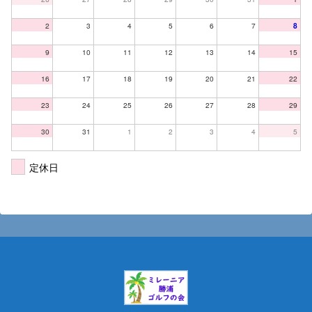
2
3
4
5
6
7
8
9
10
11
12
13
14
15
16
17
18
19
20
21
22
23
24
25
26
27
28
29
30
31
1
2
3
4
5
定休日