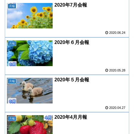
2020年7月会報
月報
2020.06.24
2020年６月会報
月報
2020.05.28
2020年５月会報
月報
2020.04.27
2020年4月月報
月報