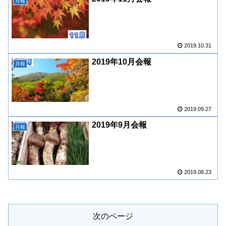
月報
2019.10.31
2019年10月会報
月報
2019.09.27
2019年9月会報
月報
2019.08.23
次のページ