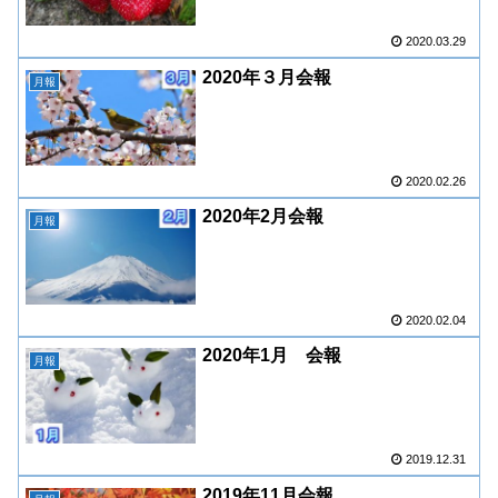
2020.03.29
2020年３月会報
月報
2020.02.26
2020年2月会報
月報
2020.02.04
2020年1月 会報
月報
2019.12.31
2019年11月会報