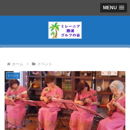
MENU
ホーム
イベント
イベント